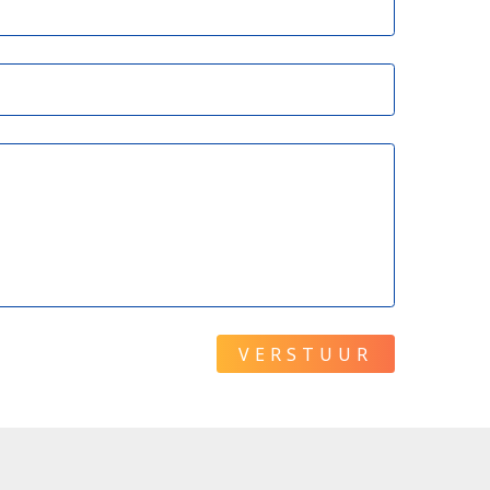
VERSTUUR