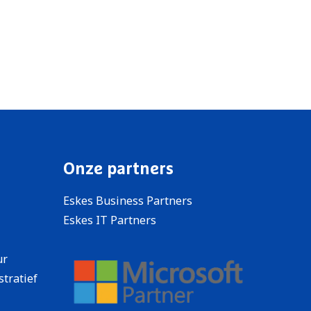
Onze partners
Eskes Business Partners
Eskes IT Partners
ur
stratief